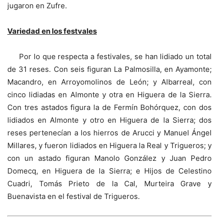
jugaron en Zufre.
Variedad en los festvales
Por lo que respecta a festivales, se han lidiado un total
de 31 reses. Con seis figuran La Palmosilla, en Ayamonte;
Macandro, en Arroyomolinos de León; y Albarreal, con
cinco lidiadas en Almonte y otra en Higuera de la Sierra.
Con tres astados figura la de Fermín Bohórquez, con dos
lidiados en Almonte y otro en Higuera de la Sierra; dos
reses pertenecían a los hierros de Arucci y Manuel Ángel
Millares, y fueron lidiados en Higuera la Real y Trigueros; y
con un astado figuran Manolo González y Juan Pedro
Domecq, en Higuera de la Sierra; e Hijos de Celestino
Cuadri, Tomás Prieto de la Cal, Murteira Grave y
Buenavista en el festival de Trigueros.