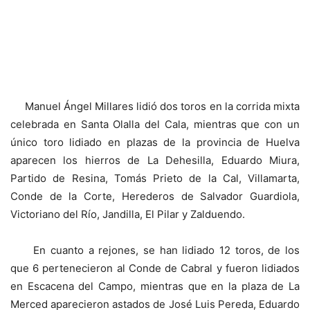
Manuel Ángel Millares lidió dos toros en la corrida mixta
celebrada en Santa Olalla del Cala, mientras que con un
único toro lidiado en plazas de la provincia de Huelva
aparecen los hierros de La Dehesilla, Eduardo Miura,
Partido de Resina, Tomás Prieto de la Cal, Villamarta,
Conde de la Corte, Herederos de Salvador Guardiola,
Victoriano del Río, Jandilla, El Pilar y Zalduendo.
En cuanto a rejones, se han lidiado 12 toros, de los
que 6 pertenecieron al Conde de Cabral y fueron lidiados
en Escacena del Campo, mientras que en la plaza de La
Merced aparecieron astados de José Luis Pereda, Eduardo