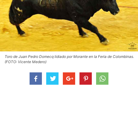
Toro de Juan Pedro Domecq lidiado por Morante en la Feria de Colombinas.
(FOTO: Vicente Medero)