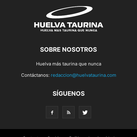
SOBRE NOSOTROS
Huelva más taurina que nunca
Contáctanos:
redaccion@huelvataurina.com
SÍGUENOS