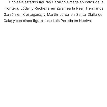
Con seis astados figuran Gerardo Ortega en Palos de la
Frontera; Jódar y Ruchena en Zalamea la Real; Hermanos
Garzón en Cortegana; y Martín Lorca en Santa Olalla del
Cala; y con cinco figura José Luis Pereda en Huelva.