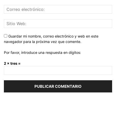
Guardar mi nombre, correo electrónico y web en este
navegador para la próxima vez que comente.
Por favor, introduce una respuesta en dígitos:
2 × tres =