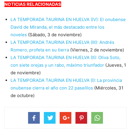
NOTICIAS RELACIONADAS
LA TEMPORADA TAURINA EN HUELVA (IV): El onubense
David de Miranda, el más destacado entre los
noveles
(Sábado, 3 de noviembre)
LA TEMPORADA TAURINA EN HUELVA (III): Andrés
Romero, profeta en su tierra
(Viernes, 2 de noviembre)
LA TEMPORADA TAURINA EN HUELVA (II): Oliva Soto,
con siete orejas y un rabo, máximo triunfador
(Jueves, 1
de noviembre)
LA TEMPORADA TAURINA EN HUELVA (I): La provincia
onubense cierra el año con 22 paseíllos
(Miércoles, 31
de octubre)