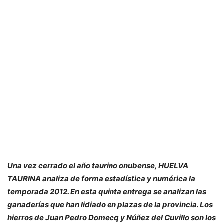
Una vez cerrado el año taurino onubense, HUELVA
TAURINA analiza de forma estadística y numérica la
temporada 2012. En esta quinta entrega se analizan las
ganaderías que han lidiado en plazas de la provincia. Los
hierros de Juan Pedro Domecq y Núñez del Cuvillo son los