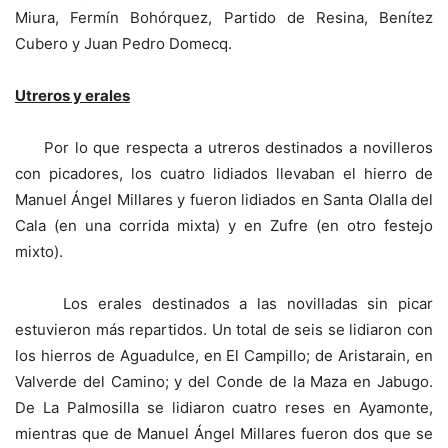
Miura, Fermín Bohórquez, Partido de Resina, Benítez
Cubero y Juan Pedro Domecq.
Utreros y erales
Por lo que respecta a utreros destinados a novilleros
con picadores, los cuatro lidiados llevaban el hierro de
Manuel Ángel Millares y fueron lidiados en Santa Olalla del
Cala (en una corrida mixta) y en Zufre (en otro festejo
mixto).
Los erales destinados a las novilladas sin picar
estuvieron más repartidos. Un total de seis se lidiaron con
los hierros de Aguadulce, en El Campillo; de Aristarain, en
Valverde del Camino; y del Conde de la Maza en Jabugo.
De La Palmosilla se lidiaron cuatro reses en Ayamonte,
mientras que de Manuel Ángel Millares fueron dos que se