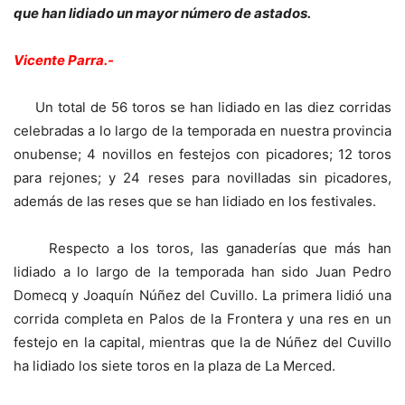
que han lidiado un mayor número de astados.
Vicente Parra.-
Un total de 56 toros se han lidiado en las diez corridas
celebradas a lo largo de la temporada en nuestra provincia
onubense; 4 novillos en festejos con picadores; 12 toros
para rejones; y 24 reses para novilladas sin picadores,
además de las reses que se han lidiado en los festivales.
Respecto a los toros, las ganaderías que más han
lidiado a lo largo de la temporada han sido Juan Pedro
Domecq y Joaquín Núñez del Cuvillo. La primera lidió una
corrida completa en Palos de la Frontera y una res en un
festejo en la capital, mientras que la de Núñez del Cuvillo
ha lidiado los siete toros en la plaza de La Merced.