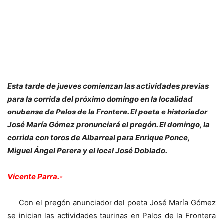
Esta tarde de jueves comienzan las actividades previas
para la corrida del próximo domingo en la localidad
onubense de Palos de la Frontera. El poeta e historiador
José María Gómez pronunciará el pregón. El domingo, la
corrida con toros de Albarreal para Enrique Ponce,
Miguel Ángel Perera y el local José Doblado.
Vicente Parra.-
Con el pregón anunciador del poeta José María Gómez
se inician las actividades taurinas en Palos de la Frontera