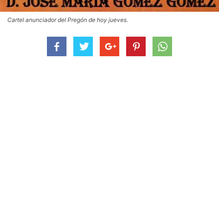
Cartel anunciador del Pregón de hoy jueves.