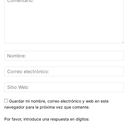
Guardar mi nombre, correo electrónico y web en este
navegador para la próxima vez que comente.
Por favor, introduce una respuesta en dígitos: