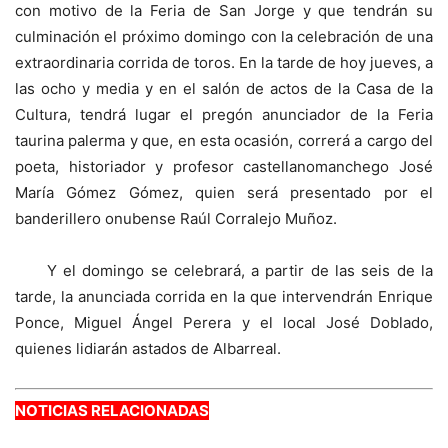
con motivo de la Feria de San Jorge y que tendrán su
culminación el próximo domingo con la celebración de una
extraordinaria corrida de toros. En la tarde de hoy jueves, a
las ocho y media y en el salón de actos de la Casa de la
Cultura, tendrá lugar el pregón anunciador de la Feria
taurina palerma y que, en esta ocasión, correrá a cargo del
poeta, historiador y profesor castellanomanchego José
María Gómez Gómez, quien será presentado por el
banderillero onubense Raúl Corralejo Muñoz.
Y el domingo se celebrará, a partir de las seis de la
tarde, la anunciada corrida en la que intervendrán Enrique
Ponce, Miguel Ángel Perera y el local José Doblado,
quienes lidiarán astados de Albarreal.
NOTICIAS RELACIONADAS