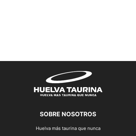
SOBRE NOSOTROS
Huelva más taurina que nunca