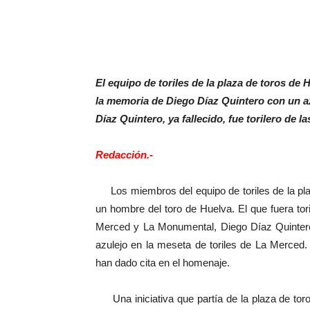
El equipo de toriles de la plaza de toros d
la memoria de Diego Díaz Quintero con un az
Díaz Quintero, ya fallecido, fue torilero de 
Redacción.-
Los miembros del equipo de toriles de la pla
un hombre del toro de Huelva. El que fuera to
Merced y La Monumental, Diego Díaz Quinter
azulejo en la meseta de toriles de La Merced
han dado cita en el homenaje.
Una iniciativa que partía de la plaza de tor