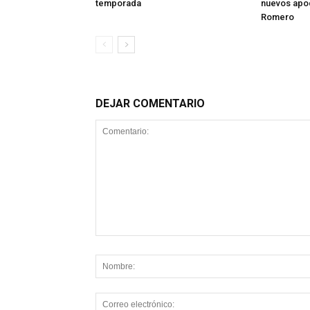
temporada
nuevos apo
Romero
DEJAR COMENTARIO