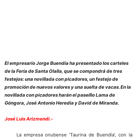
El empresario Jorge Buendía ha presentado los carteles
de la Feria de Santa Olalla, que se compondrá de tres
festejos: una novillada con picadores, un festejo de
promoción de nuevos valores y una suelta de vacas. En la
novillada con picadores harán el paseíllo Lama de
Góngora, José Antonio Heredia y David de Miranda.
José Luis Arizmendi.-
La empresa onubense ‘Taurina de Buendía’, con la