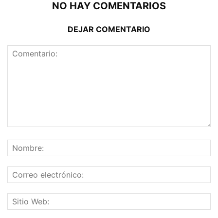
NO HAY COMENTARIOS
DEJAR COMENTARIO