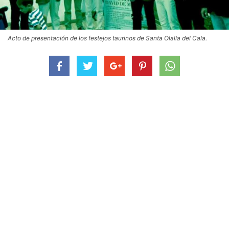
Acto de presentación de los festejos taurinos de Santa Olalla del Cala.