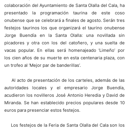
colaboración del Ayuntamiento de Santa Olalla del Cala, ha
presentado la programación taurina de este coso
onubense que se celebrará a finales de agosto. Serán tres
festejos taurinos los que organizará el taurino onubense
Jorge Buendía en la Santa Olalla: una novillada sin
picadores y otra con los del catoñero, y una suelta de
vacas popular. En ellas será homenajeado ‘Limeño’ por
los cien años de su muerte en esta centenaria plaza, con
un trofeo al ‘Mejor par de banderillas’.
Al acto de presentación de los carteles, además de las
autoridades locales y el empresario Jorge Buendía,
acudieron los novilleros José Antonio Heredia y David de
Miranda. Se han establecido precios populares desde 10
euros para presenciar estos festejos.
Los festejos de la Feria de Santa Olalla del Cala son los