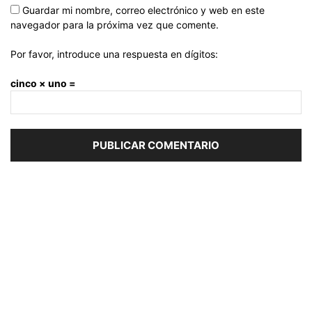
Guardar mi nombre, correo electrónico y web en este
navegador para la próxima vez que comente.
Por favor, introduce una respuesta en dígitos:
cinco × uno =