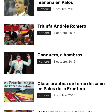
mañana en Palos
9 octubre, 2015
NOTICIAS
Triunfa Andrés Romero
4 octubre, 2015
NOTICIAS
Conquero, a hombros
3 octubre, 2015
NOTICIAS
Clase práctica de toreo de salón
en Palos de la Frontera
2 octubre, 2015
NOTICIAS