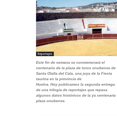
Reportajes
Este fin de semana se conmemorará el
centenario de la plaza de toros onubense de
Santa Olalla del Cala, una joya de la Fiesta
taurina en la provincia de
Huelva. Hoy publicamos la segunda entrega
de una trilogía de reportajes que repasa
algunos datos históricos de la ya centenaria
plaza onubense.