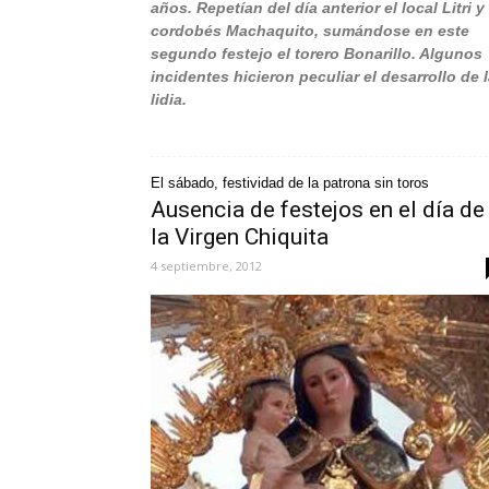
años. Repetían del día anterior el local Litri y 
cordobés Machaquito, sumándose en este
segundo festejo el torero Bonarillo. Algunos
incidentes hicieron peculiar el desarrollo de 
lidia.
El sábado, festividad de la patrona sin toros
Ausencia de festejos en el día de
la Virgen Chiquita
4 septiembre, 2012