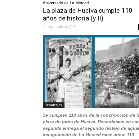
Aniversario de La Merced
La plaza de Huelva cumple 110
años de historia (y II)
12 septiembre, 2012
Reportajes
Se cumplen 110 años de la construcción de l
plaza de toros de Huelva. Recordamos en est
segunda entrega el segundo festejo de aquel
inauguración de La Merced hace ahora 110