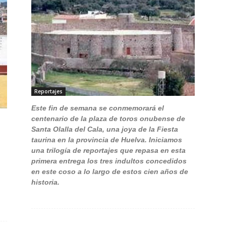
Reportajes
Este fin de semana se conmemorará el
centenario de la plaza de toros onubense de
Santa Olalla del Cala, una joya de la Fiesta
taurina en la provincia de Huelva. Iniciamos
una trilogía de reportajes que repasa en esta
primera entrega los tres indultos concedidos
en este coso a lo largo de estos cien años de
historia.