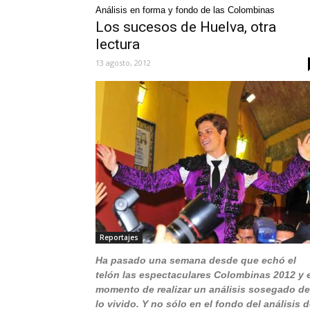
Análisis en forma y fondo de las Colombinas
Los sucesos de Huelva, otra
lectura
13 agosto, 2012
Reportajes
Ha pasado una semana desde que echó el
telón las espectaculares Colombinas 2012 y 
momento de realizar un análisis sosegado de
lo vivido. Y no sólo en el fondo del análisis 