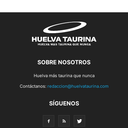
SOBRE NOSOTROS
Huelva más taurina que nunca
Contáctanos:
redaccion@huelvataurina.com
SÍGUENOS